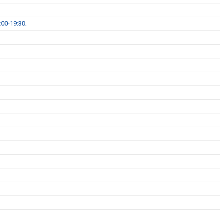
00-19:30.