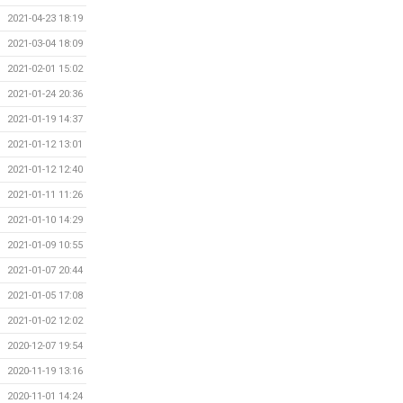
2021-04-23 18:19
2021-03-04 18:09
2021-02-01 15:02
2021-01-24 20:36
2021-01-19 14:37
2021-01-12 13:01
2021-01-12 12:40
2021-01-11 11:26
2021-01-10 14:29
2021-01-09 10:55
2021-01-07 20:44
2021-01-05 17:08
2021-01-02 12:02
2020-12-07 19:54
2020-11-19 13:16
2020-11-01 14:24