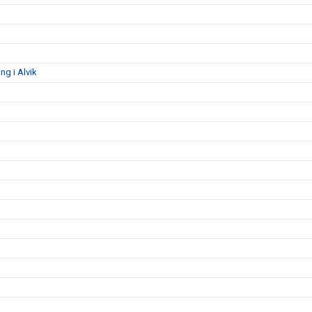
g i Alvik