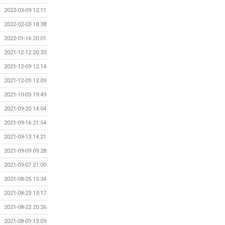
2022-03-09 12:11
2022-02-03 18:38
2022-01-16 20:01
2021-12-12 20:33
2021-12-09 12:14
2021-12-09 12:09
2021-10-03 19:49
2021-09-20 14:04
2021-09-16 21:54
2021-09-13 14:21
2021-09-09 09:28
2021-09-07 21:00
2021-08-25 15:34
2021-08-23 13:17
2021-08-22 20:26
2021-08-09 13:09