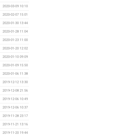
2020-03-09 10:10
2020-02-07 15:01
2020-01-30 13:44
2020-01-28 11:04
2020-01-23 11:00
2020-01-20 12:02
2020-01-10 09:09
2020-01-09 15:50
2020-01-06 11:38
2019-12-12 13:30
2019-12-08 21:56
2019-12-06 10:49
2019-12-06 10:37
2019-11-28 23:17
2019-11-21 13:16
2019-11-20 19:44