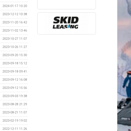
2024-01-17 10:20
2023-12-12 10:38
2023-11-20 16:42
2023-11-02 13:46
2023-10-27 11:07
2023-10-26 11:27
2023-09-20 15:30
2023-09-18 15:12
2023-09-18 09:41
2023-09-12 16:08
2023-09-12 15:56
2023-09-03 19:38
2023-08-28 21:29
2023-08-21 11:07
2023-02-19 19:02
2022-12-11 11:26