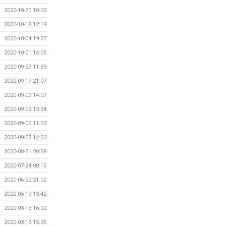
2020-10-30 10:32
2020-10-18 12:19
2020-10-04 19:27
2020-10-01 14:05
2020-09-27 11:33
2020-09-17 21:07
2020-09-09 14:07
2020-09-09 13:34
2020-09-06 11:03
2020-09-03 14:03
2020-08-31 20:58
2020-07-24 08:15
2020-06-22 21:02
2020-05-19 13:42
2020-03-13 16:02
2020-03-13 15:35