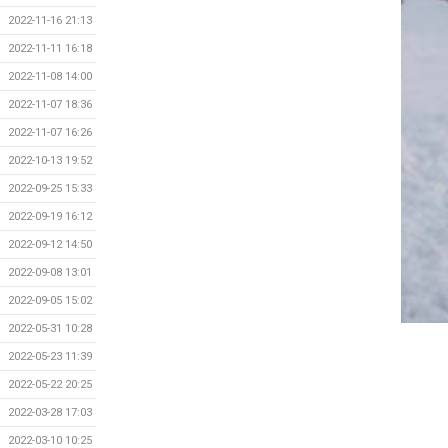
2022-11-16 21:13
2022-11-11 16:18
2022-11-08 14:00
2022-11-07 18:36
2022-11-07 16:26
2022-10-13 19:52
2022-09-25 15:33
2022-09-19 16:12
2022-09-12 14:50
2022-09-08 13:01
2022-09-05 15:02
2022-05-31 10:28
2022-05-23 11:39
2022-05-22 20:25
2022-03-28 17:03
2022-03-10 10:25