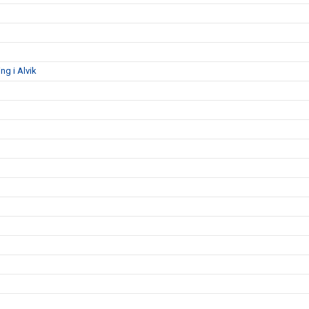
g i Alvik