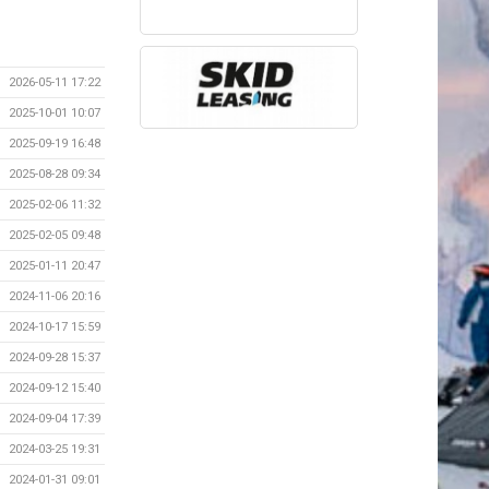
2026-05-11 17:22
2025-10-01 10:07
2025-09-19 16:48
2025-08-28 09:34
2025-02-06 11:32
2025-02-05 09:48
2025-01-11 20:47
2024-11-06 20:16
2024-10-17 15:59
2024-09-28 15:37
2024-09-12 15:40
2024-09-04 17:39
2024-03-25 19:31
2024-01-31 09:01