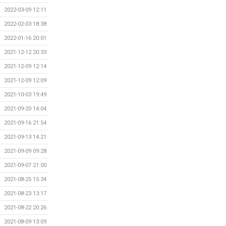
2022-03-09 12:11
2022-02-03 18:38
2022-01-16 20:01
2021-12-12 20:33
2021-12-09 12:14
2021-12-09 12:09
2021-10-03 19:49
2021-09-20 14:04
2021-09-16 21:54
2021-09-13 14:21
2021-09-09 09:28
2021-09-07 21:00
2021-08-25 15:34
2021-08-23 13:17
2021-08-22 20:26
2021-08-09 13:09