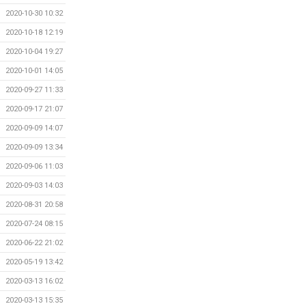
2020-10-30 10:32
2020-10-18 12:19
2020-10-04 19:27
2020-10-01 14:05
2020-09-27 11:33
2020-09-17 21:07
2020-09-09 14:07
2020-09-09 13:34
2020-09-06 11:03
2020-09-03 14:03
2020-08-31 20:58
2020-07-24 08:15
2020-06-22 21:02
2020-05-19 13:42
2020-03-13 16:02
2020-03-13 15:35