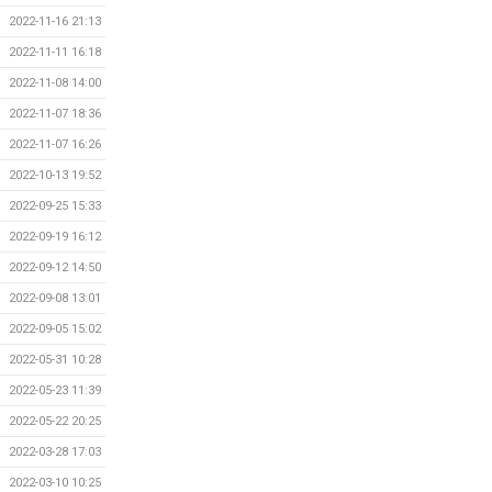
2022-11-16 21:13
2022-11-11 16:18
2022-11-08 14:00
2022-11-07 18:36
2022-11-07 16:26
2022-10-13 19:52
2022-09-25 15:33
2022-09-19 16:12
2022-09-12 14:50
2022-09-08 13:01
2022-09-05 15:02
2022-05-31 10:28
2022-05-23 11:39
2022-05-22 20:25
2022-03-28 17:03
2022-03-10 10:25