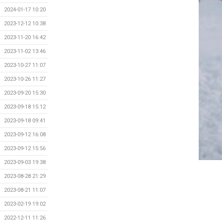
2024-01-17 10:20
2023-12-12 10:38
2023-11-20 16:42
2023-11-02 13:46
2023-10-27 11:07
2023-10-26 11:27
2023-09-20 15:30
2023-09-18 15:12
2023-09-18 09:41
2023-09-12 16:08
2023-09-12 15:56
2023-09-03 19:38
2023-08-28 21:29
2023-08-21 11:07
2023-02-19 19:02
2022-12-11 11:26