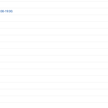
00-19:30.