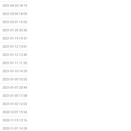
2021-04-23 18:19
2021-03-04 18:09
2021-02-01 15:02
2021-01-24 20:36
2021-01-19 14:37
2021-01-12 13:01
2021-01-12 12:40
2021-01-11 11:26
2021-01-10 14:29
2021-01-09 10:55
2021-01-07 20:44
2021-01-05 17:08
2021-01-02 12:02
2020-12-07 19:54
2020-11-19 13:16
2020-11-01 14:24