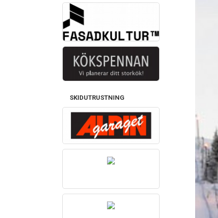
SKIDUTRUSTNING