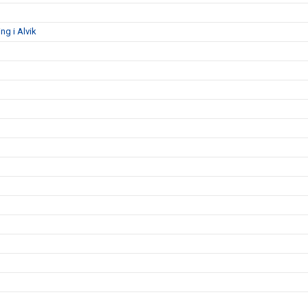
g i Alvik