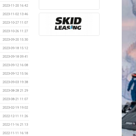
2023-11-20 16:42
2023-11-02 13:46
2023-10-27 11:07
2023-10-26 11:27
2023-09-20 15:30
2023-09-18 15:12
2023-09-18 09:41
2023-09-12 16:08
2023-09-12 15:56
2023-09-03 19:38
2023-08-28 21:29
2023-08-21 11:07
2023-02-19 19:02
2022-12-11 11:26
2022-11-16 21:13
2022-11-11 16:18