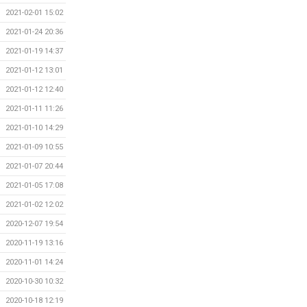
2021-02-01 15:02
2021-01-24 20:36
2021-01-19 14:37
2021-01-12 13:01
2021-01-12 12:40
2021-01-11 11:26
2021-01-10 14:29
2021-01-09 10:55
2021-01-07 20:44
2021-01-05 17:08
2021-01-02 12:02
2020-12-07 19:54
2020-11-19 13:16
2020-11-01 14:24
2020-10-30 10:32
2020-10-18 12:19