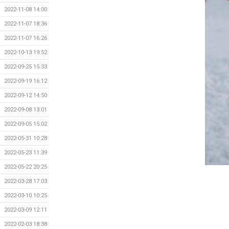
2022-11-08 14:00
2022-11-07 18:36
2022-11-07 16:26
2022-10-13 19:52
2022-09-25 15:33
2022-09-19 16:12
2022-09-12 14:50
2022-09-08 13:01
2022-09-05 15:02
2022-05-31 10:28
2022-05-23 11:39
2022-05-22 20:25
2022-03-28 17:03
2022-03-10 10:25
2022-03-09 12:11
2022-02-03 18:38