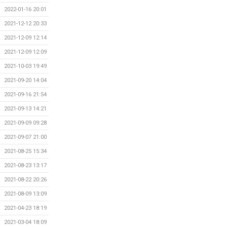
2022-01-16 20:01
2021-12-12 20:33
2021-12-09 12:14
2021-12-09 12:09
2021-10-03 19:49
2021-09-20 14:04
2021-09-16 21:54
2021-09-13 14:21
2021-09-09 09:28
2021-09-07 21:00
2021-08-25 15:34
2021-08-23 13:17
2021-08-22 20:26
2021-08-09 13:09
2021-04-23 18:19
2021-03-04 18:09