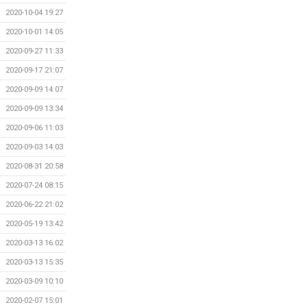
2020-10-04 19:27
2020-10-01 14:05
2020-09-27 11:33
2020-09-17 21:07
2020-09-09 14:07
2020-09-09 13:34
2020-09-06 11:03
2020-09-03 14:03
2020-08-31 20:58
2020-07-24 08:15
2020-06-22 21:02
2020-05-19 13:42
2020-03-13 16:02
2020-03-13 15:35
2020-03-09 10:10
2020-02-07 15:01