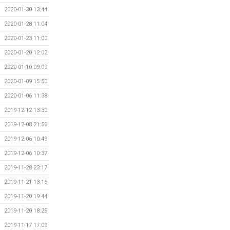
2020-01-30 13:44
2020-01-28 11:04
2020-01-23 11:00
2020-01-20 12:02
2020-01-10 09:09
2020-01-09 15:50
2020-01-06 11:38
2019-12-12 13:30
2019-12-08 21:56
2019-12-06 10:49
2019-12-06 10:37
2019-11-28 23:17
2019-11-21 13:16
2019-11-20 19:44
2019-11-20 18:25
2019-11-17 17:09