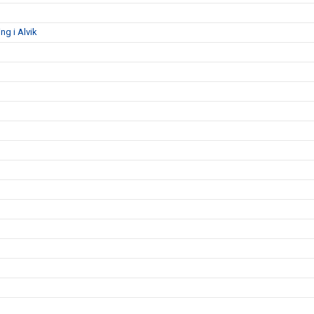
g i Alvik