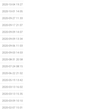
2020-10-04 19:27
2020-10-01 14:05
2020-09-27 11:33
2020-09-17 21:07
2020-09-09 14:07
2020-09-09 13:34
2020-09-06 11:03
2020-09-03 14:03
2020-08-31 20:58
2020-07-24 08:15
2020-06-22 21:02
2020-05-19 13:42
2020-03-13 16:02
2020-03-13 15:35
2020-03-09 10:10
2020-02-07 15:01