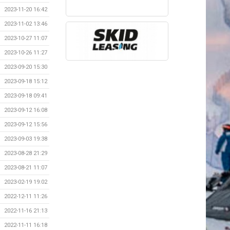
2023-11-20 16:42
2023-11-02 13:46
2023-10-27 11:07
2023-10-26 11:27
2023-09-20 15:30
2023-09-18 15:12
2023-09-18 09:41
2023-09-12 16:08
2023-09-12 15:56
2023-09-03 19:38
2023-08-28 21:29
2023-08-21 11:07
2023-02-19 19:02
2022-12-11 11:26
2022-11-16 21:13
2022-11-11 16:18