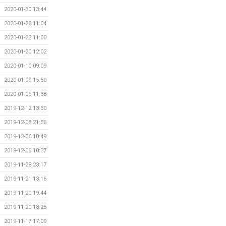
2020-01-30 13:44
2020-01-28 11:04
2020-01-23 11:00
2020-01-20 12:02
2020-01-10 09:09
2020-01-09 15:50
2020-01-06 11:38
2019-12-12 13:30
2019-12-08 21:56
2019-12-06 10:49
2019-12-06 10:37
2019-11-28 23:17
2019-11-21 13:16
2019-11-20 19:44
2019-11-20 18:25
2019-11-17 17:09