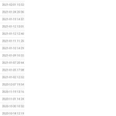
2021-02-01 15:02
2021-01-24 20:36
2021-01-19 14:37
2021-01-12 13:01
2021-01-12 12:40
2021-01-11 11:26
2021-01-10 14:29
2021-01-09 10:55
2021-01-07 20:44
2021-01-05 17:08
2021-01-02 12:02
2020-12-07 19:54
2020-11-19 13:16
2020-11-01 14:24
2020-10-30 10:32
2020-10-18 12:19