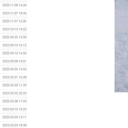
2022-11-08 14:00
2022-11-07 18:36
2022-11-07 16:26
2022-10-13 19:52
2022-09-25 15:33
2022-09-19 16:12
2022-09-12 14:50
2022-09-08 13:01
2022-09-05 15:02
2022-05-31 10:28
2022-05-23 11:39
2022-05-22 20:25
2022-03-28 17:03
2022-03-10 10:25
2022-03-09 12:11
2022-02-03 18:38