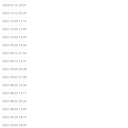
2022-01-16 20:01
2021-12-12 20:33
2021-12-09 12:14
2021-12-09 12:09
2021-10-03 19:49
2021-09-20 14:04
2021-09-16 21:54
2021-09-13 14:21
2021-09-09 09:28
2021-09-07 21:00
2021-08-25 15:34
2021-08-23 13:17
2021-08-22 20:26
2021-08-09 13:09
2021-04-23 18:19
2021-03-04 18:09