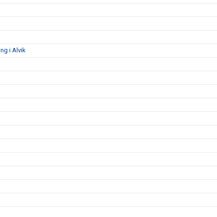
g i Alvik