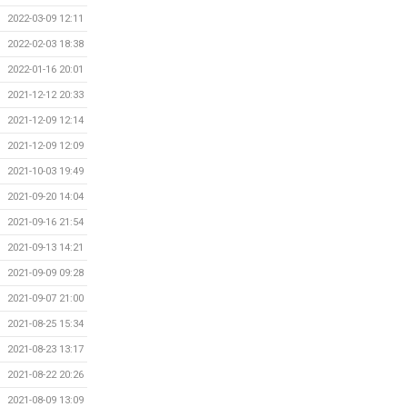
2022-03-09 12:11
2022-02-03 18:38
2022-01-16 20:01
2021-12-12 20:33
2021-12-09 12:14
2021-12-09 12:09
2021-10-03 19:49
2021-09-20 14:04
2021-09-16 21:54
2021-09-13 14:21
2021-09-09 09:28
2021-09-07 21:00
2021-08-25 15:34
2021-08-23 13:17
2021-08-22 20:26
2021-08-09 13:09