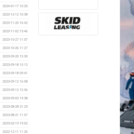
2024-01-17 10:20
2023-12-12 10:38
2023-11-20 16:42
2023-11-02 13:46
2023-10-27 11:07
2023-10-26 11:27
2023-09-20 15:30
2023-09-18 15:12
2023-09-18 09:41
2023-09-12 16:08
2023-09-12 15:56
2023-09-03 19:38
2023-08-28 21:29
2023-08-21 11:07
2023-02-19 19:02
2022-12-11 11:26