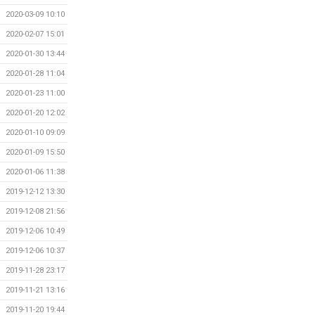
2020-03-09 10:10
2020-02-07 15:01
2020-01-30 13:44
2020-01-28 11:04
2020-01-23 11:00
2020-01-20 12:02
2020-01-10 09:09
2020-01-09 15:50
2020-01-06 11:38
2019-12-12 13:30
2019-12-08 21:56
2019-12-06 10:49
2019-12-06 10:37
2019-11-28 23:17
2019-11-21 13:16
2019-11-20 19:44