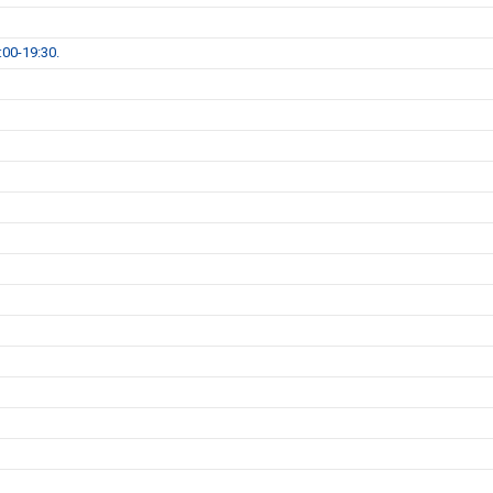
00-19:30.