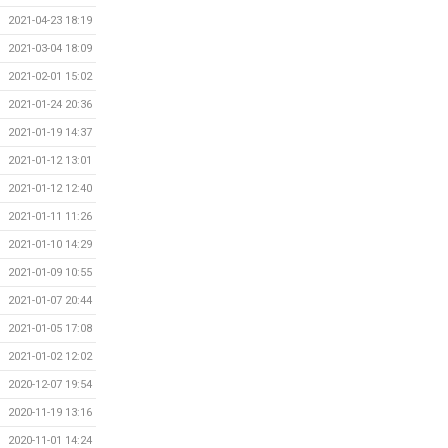
2021-04-23 18:19
2021-03-04 18:09
2021-02-01 15:02
2021-01-24 20:36
2021-01-19 14:37
2021-01-12 13:01
2021-01-12 12:40
2021-01-11 11:26
2021-01-10 14:29
2021-01-09 10:55
2021-01-07 20:44
2021-01-05 17:08
2021-01-02 12:02
2020-12-07 19:54
2020-11-19 13:16
2020-11-01 14:24