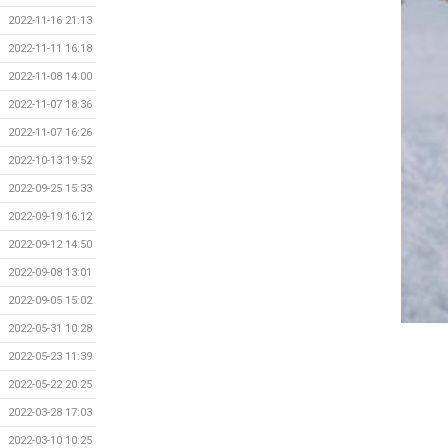
2022-11-16 21:13
2022-11-11 16:18
2022-11-08 14:00
2022-11-07 18:36
2022-11-07 16:26
2022-10-13 19:52
2022-09-25 15:33
2022-09-19 16:12
2022-09-12 14:50
2022-09-08 13:01
2022-09-05 15:02
2022-05-31 10:28
2022-05-23 11:39
2022-05-22 20:25
2022-03-28 17:03
2022-03-10 10:25