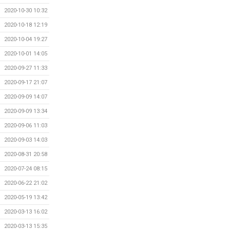
2020-10-30 10:32
2020-10-18 12:19
2020-10-04 19:27
2020-10-01 14:05
2020-09-27 11:33
2020-09-17 21:07
2020-09-09 14:07
2020-09-09 13:34
2020-09-06 11:03
2020-09-03 14:03
2020-08-31 20:58
2020-07-24 08:15
2020-06-22 21:02
2020-05-19 13:42
2020-03-13 16:02
2020-03-13 15:35