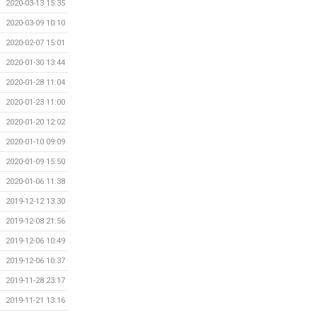
2020-03-13 15:35
2020-03-09 10:10
2020-02-07 15:01
2020-01-30 13:44
2020-01-28 11:04
2020-01-23 11:00
2020-01-20 12:02
2020-01-10 09:09
2020-01-09 15:50
2020-01-06 11:38
2019-12-12 13:30
2019-12-08 21:56
2019-12-06 10:49
2019-12-06 10:37
2019-11-28 23:17
2019-11-21 13:16