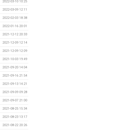
2022-03-10 10:25
2022-03-09 12:11
2022-02-03 18:38
2022-01-16 20:01
2021-12-12 20:33
2021-12-09 12:14
2021-12-09 12:09
2021-10-03 19:49
2021-09-20 14:04
2021-09-16 21:54
2021-09-13 14:21
2021-09-09 09:28
2021-09-07 21:00
2021-08-25 15:34
2021-08-23 13:17
2021-08-22 20:26