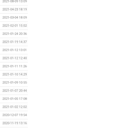
2021-08-09 13:09
2021-04-23 18:19
2021-03-04 18:09
2021-02-01 15:02
2021-01-24 20:36
2021-01-19 14:37
2021-01-12 13:01
2021-01-12 12:40
2021-01-11 11:26
2021-01-10 14:29
2021-01-09 10:55
2021-01-07 20:44
2021-01-05 17:08
2021-01-02 12:02
2020-12-07 19:54
2020-11-19 13:16