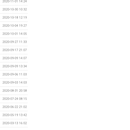
2020-11-01 14:24
2020-10-30 10:32
2020-10-18 12:19
2020-10-04 19:27
2020-10-01 14:05
2020-09-27 11:33
2020-09-17 21:07
2020-09-09 14:07
2020-09-09 13:34
2020-09-06 11:03
2020-09-03 14:03
2020-08-31 20:58
2020-07-24 08:15
2020-06-22 21:02
2020-05-19 13:42
2020-03-13 16:02