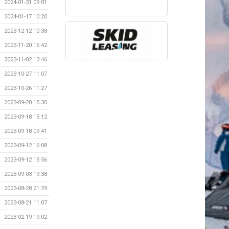
2024-01-31 09:01
2024-01-17 10:20
2023-12-12 10:38
2023-11-20 16:42
2023-11-02 13:46
2023-10-27 11:07
2023-10-26 11:27
2023-09-20 15:30
2023-09-18 15:12
2023-09-18 09:41
2023-09-12 16:08
2023-09-12 15:56
2023-09-03 19:38
2023-08-28 21:29
2023-08-21 11:07
2023-02-19 19:02