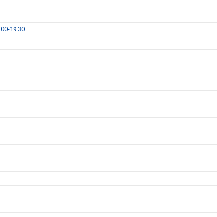
00-19:30.