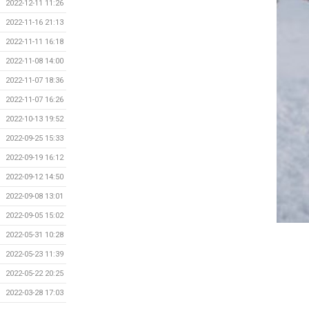
2022-12-11 11:26
2022-11-16 21:13
2022-11-11 16:18
2022-11-08 14:00
2022-11-07 18:36
2022-11-07 16:26
2022-10-13 19:52
2022-09-25 15:33
2022-09-19 16:12
2022-09-12 14:50
2022-09-08 13:01
2022-09-05 15:02
2022-05-31 10:28
2022-05-23 11:39
2022-05-22 20:25
2022-03-28 17:03