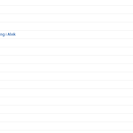
g i Alvik