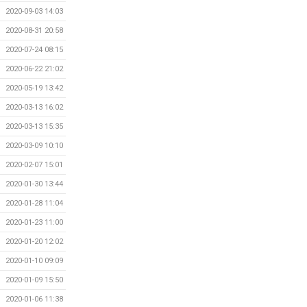
2020-09-03 14:03
2020-08-31 20:58
2020-07-24 08:15
2020-06-22 21:02
2020-05-19 13:42
2020-03-13 16:02
2020-03-13 15:35
2020-03-09 10:10
2020-02-07 15:01
2020-01-30 13:44
2020-01-28 11:04
2020-01-23 11:00
2020-01-20 12:02
2020-01-10 09:09
2020-01-09 15:50
2020-01-06 11:38