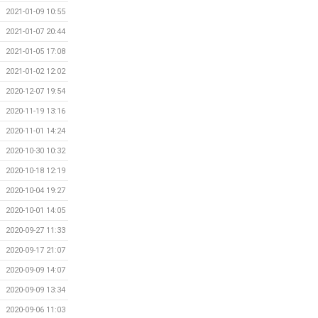
2021-01-09 10:55
2021-01-07 20:44
2021-01-05 17:08
2021-01-02 12:02
2020-12-07 19:54
2020-11-19 13:16
2020-11-01 14:24
2020-10-30 10:32
2020-10-18 12:19
2020-10-04 19:27
2020-10-01 14:05
2020-09-27 11:33
2020-09-17 21:07
2020-09-09 14:07
2020-09-09 13:34
2020-09-06 11:03