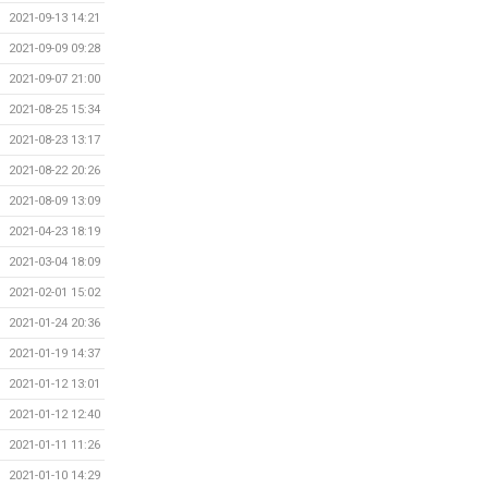
2021-09-13 14:21
2021-09-09 09:28
2021-09-07 21:00
2021-08-25 15:34
2021-08-23 13:17
2021-08-22 20:26
2021-08-09 13:09
2021-04-23 18:19
2021-03-04 18:09
2021-02-01 15:02
2021-01-24 20:36
2021-01-19 14:37
2021-01-12 13:01
2021-01-12 12:40
2021-01-11 11:26
2021-01-10 14:29