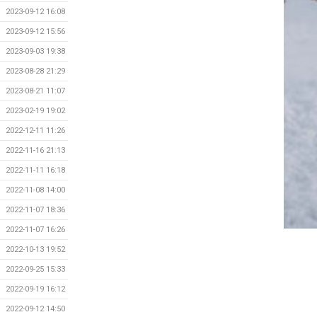
2023-09-12 16:08
2023-09-12 15:56
2023-09-03 19:38
2023-08-28 21:29
2023-08-21 11:07
2023-02-19 19:02
2022-12-11 11:26
2022-11-16 21:13
2022-11-11 16:18
2022-11-08 14:00
2022-11-07 18:36
2022-11-07 16:26
2022-10-13 19:52
2022-09-25 15:33
2022-09-19 16:12
2022-09-12 14:50