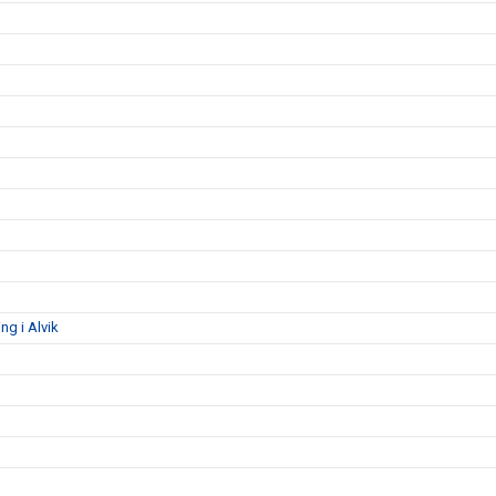
g i Alvik