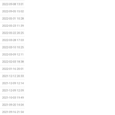
2022-09-08 13:01
2022-09-05 15:02
2022-05-31 10:28
2022-05-23 11:39
2022-05-22 20:25
2022-03-28 17:03
2022-03-10 10:25
2022-03-09 12:11
2022-02-03 18:38
2022-01-16 20:01
2021-12-12 20:33
2021-12-09 12:14
2021-12-09 12:09
2021-10-03 19:49
2021-09-20 14:04
2021-09-16 21:54