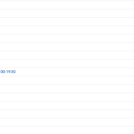
00-19:30.