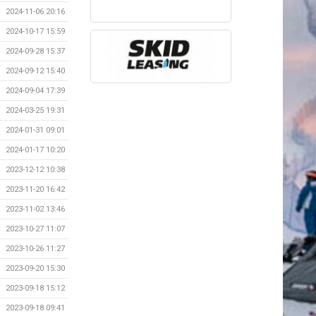
2024-11-06 20:16
2024-10-17 15:59
2024-09-28 15:37
2024-09-12 15:40
2024-09-04 17:39
2024-03-25 19:31
2024-01-31 09:01
2024-01-17 10:20
2023-12-12 10:38
2023-11-20 16:42
2023-11-02 13:46
2023-10-27 11:07
2023-10-26 11:27
2023-09-20 15:30
2023-09-18 15:12
2023-09-18 09:41