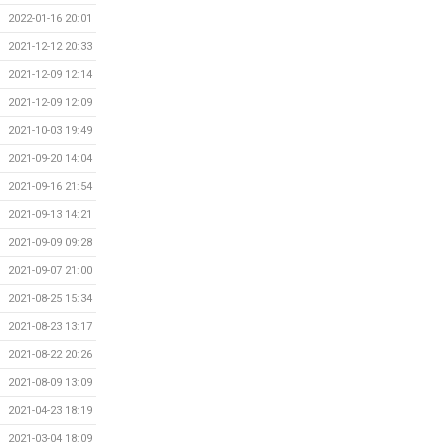
2022-01-16 20:01
2021-12-12 20:33
2021-12-09 12:14
2021-12-09 12:09
2021-10-03 19:49
2021-09-20 14:04
2021-09-16 21:54
2021-09-13 14:21
2021-09-09 09:28
2021-09-07 21:00
2021-08-25 15:34
2021-08-23 13:17
2021-08-22 20:26
2021-08-09 13:09
2021-04-23 18:19
2021-03-04 18:09