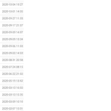
2020-10-04 19:27
2020-10-01 14:05
2020-09-27 11:33
2020-09-17 21:07
2020-09-09 14:07
2020-09-09 13:34
2020-09-06 11:03
2020-09-03 14:03
2020-08-31 20:58
2020-07-24 08:15
2020-06-22 21:02
2020-05-19 13:42
2020-03-13 16:02
2020-03-13 15:35
2020-03-09 10:10
2020-02-07 15:01