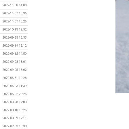
2022-11-08 14:00
2022-11-07 18:36
2022-11-07 16:26
2022-10-13 19:52
2022-09-25 15:33
2022-09-19 16:12
2022-09-12 14:50
2022-09-08 13:01
2022-09-05 15:02
2022-05-31 10:28
2022-05-23 11:39
2022-05-22 20:25
2022-03-28 17:03
2022-03-10 10:25
2022-03-09 12:11
2022-02-03 18:38