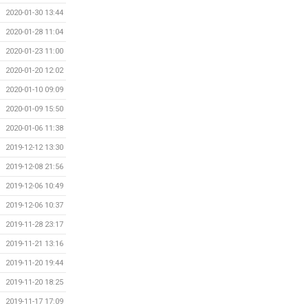
2020-01-30 13:44
2020-01-28 11:04
2020-01-23 11:00
2020-01-20 12:02
2020-01-10 09:09
2020-01-09 15:50
2020-01-06 11:38
2019-12-12 13:30
2019-12-08 21:56
2019-12-06 10:49
2019-12-06 10:37
2019-11-28 23:17
2019-11-21 13:16
2019-11-20 19:44
2019-11-20 18:25
2019-11-17 17:09