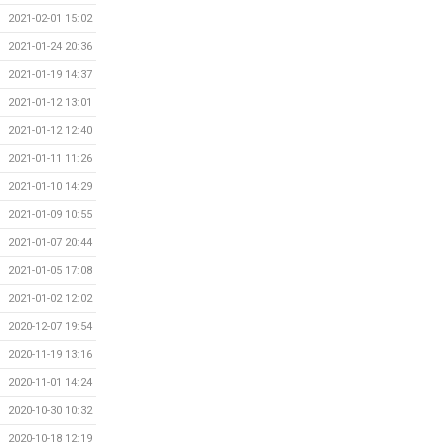
2021-02-01 15:02
2021-01-24 20:36
2021-01-19 14:37
2021-01-12 13:01
2021-01-12 12:40
2021-01-11 11:26
2021-01-10 14:29
2021-01-09 10:55
2021-01-07 20:44
2021-01-05 17:08
2021-01-02 12:02
2020-12-07 19:54
2020-11-19 13:16
2020-11-01 14:24
2020-10-30 10:32
2020-10-18 12:19