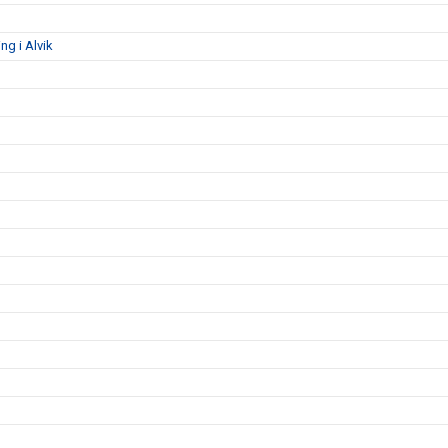
g i Alvik