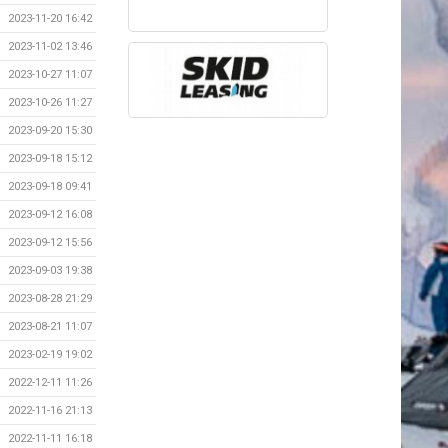
2023-11-20 16:42
2023-11-02 13:46
2023-10-27 11:07
2023-10-26 11:27
2023-09-20 15:30
2023-09-18 15:12
2023-09-18 09:41
2023-09-12 16:08
2023-09-12 15:56
2023-09-03 19:38
2023-08-28 21:29
2023-08-21 11:07
2023-02-19 19:02
2022-12-11 11:26
2022-11-16 21:13
2022-11-11 16:18