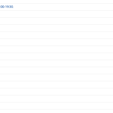
00-19:30.