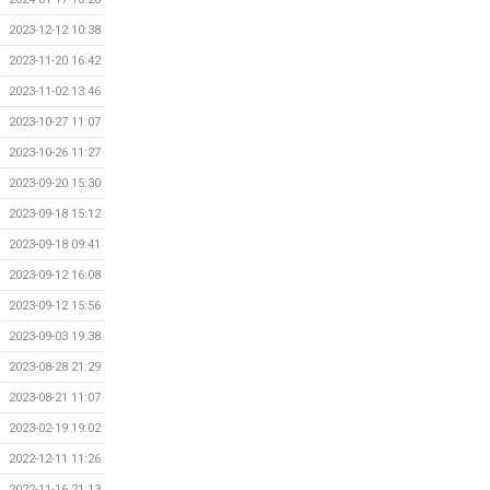
2023-12-12 10:38
2023-11-20 16:42
2023-11-02 13:46
2023-10-27 11:07
2023-10-26 11:27
2023-09-20 15:30
2023-09-18 15:12
2023-09-18 09:41
2023-09-12 16:08
2023-09-12 15:56
2023-09-03 19:38
2023-08-28 21:29
2023-08-21 11:07
2023-02-19 19:02
2022-12-11 11:26
2022-11-16 21:13