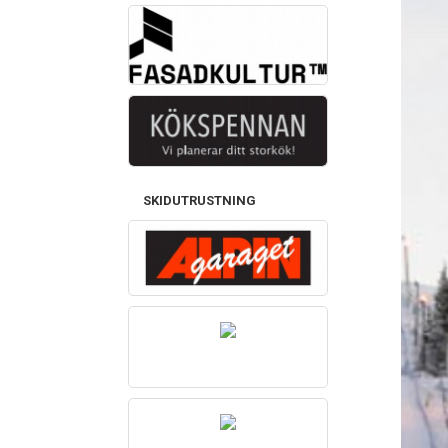
SKIDUTRUSTNING