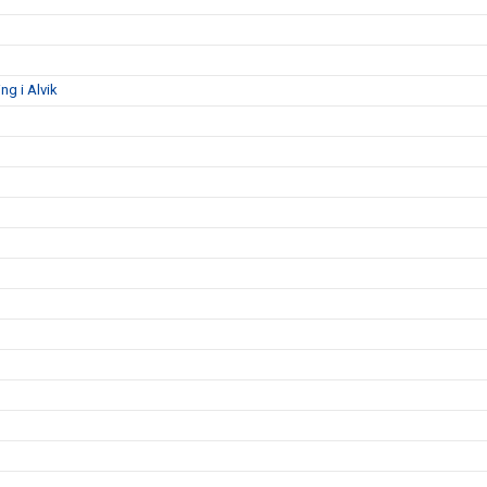
g i Alvik