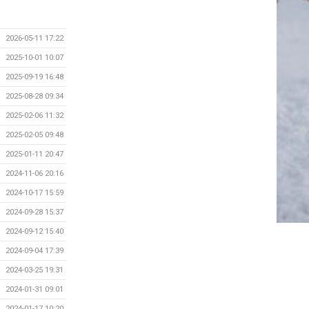
2026-05-11 17:22
2025-10-01 10:07
2025-09-19 16:48
2025-08-28 09:34
2025-02-06 11:32
2025-02-05 09:48
2025-01-11 20:47
2024-11-06 20:16
2024-10-17 15:59
2024-09-28 15:37
2024-09-12 15:40
2024-09-04 17:39
2024-03-25 19:31
2024-01-31 09:01
2024-01-17 10:20