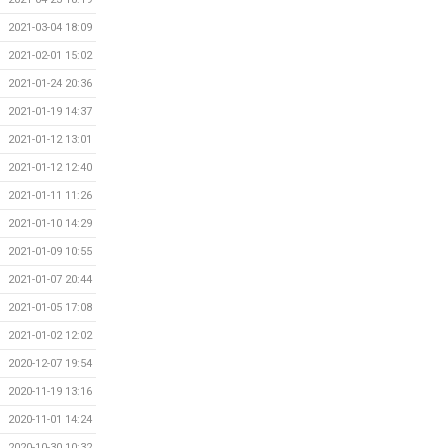
2021-03-04 18:09
2021-02-01 15:02
2021-01-24 20:36
2021-01-19 14:37
2021-01-12 13:01
2021-01-12 12:40
2021-01-11 11:26
2021-01-10 14:29
2021-01-09 10:55
2021-01-07 20:44
2021-01-05 17:08
2021-01-02 12:02
2020-12-07 19:54
2020-11-19 13:16
2020-11-01 14:24
2020-10-30 10:32