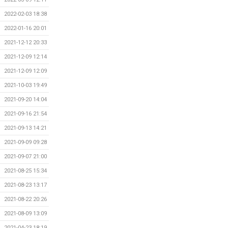
2022-02-03 18:38
2022-01-16 20:01
2021-12-12 20:33
2021-12-09 12:14
2021-12-09 12:09
2021-10-03 19:49
2021-09-20 14:04
2021-09-16 21:54
2021-09-13 14:21
2021-09-09 09:28
2021-09-07 21:00
2021-08-25 15:34
2021-08-23 13:17
2021-08-22 20:26
2021-08-09 13:09
2021-04-23 18:19