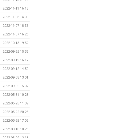
2022-11-11 16:18
2022-11-08 14:00
2022-11-07 18:36
2022-11-07 16:26
2022-10-13 19:52
2022-09-25 15:33
2022-09-19 16:12
2022-09-12 14:50
2022-09-08 13:01
2022-09-05 15:02
2022-05-31 10:28
2022-05-23 11:39
2022-05-22 20:25
2022-03-28 17:03
2022-03-10 10:25
2022-03-09 12:11